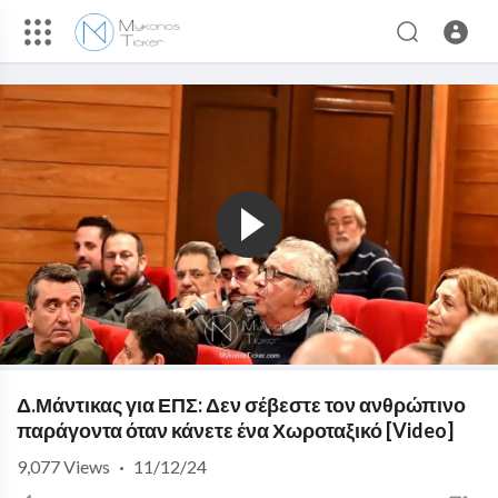
Δ.Μάντικας για ΕΠΣ: Δεν σέβεστε τον ανθρώπινο
παράγοντα όταν κάνετε ένα Χωροταξικό [Video]
9,077
Views
·
11/12/24