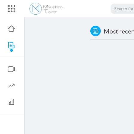
Most recent